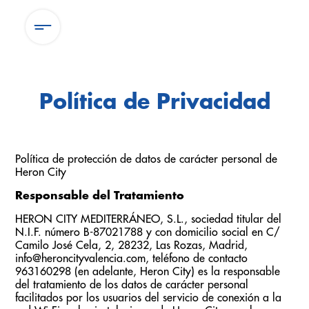
Política de Privacidad
Política de protección de datos de carácter personal de
Heron City
Responsable del Tratamiento
HERON CITY MEDITERRÁNEO, S.L., sociedad titular del
N.I.F. número B-87021788 y con domicilio social en C/
Camilo José Cela, 2, 28232, Las Rozas, Madrid,
info@heroncityvalencia.com, teléfono de contacto
963160298 (en adelante, Heron City) es la responsable
del tratamiento de los datos de carácter personal
facilitados por los usuarios del servicio de conexión a la