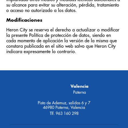
su alcance para evitar su alteración, pérdida, tratamiento
o acceso no autorizado a los datos.
Modificaciones
Heron City se reserva el derecho a actualizar o modificar
la presente Política de protección de datos, siendo en
cada momento de aplicación la versión de la misma que
constara publicada en el sitio web salvo que Heron City
indicara expresamente lo contrario.
Valencia
Paterna
Pista de Ademuz, salidas 6 y 7
46980 Paterna, Valencia
Tlf. 963 160 298