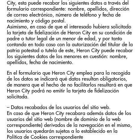
City, esta puede recabar los siguientes datos a través del
formulario correspondiente: nombre, apellidos, dirección
de correo electrónico, número de teléfono y fecha de
nacimiento y código postal.
Asimismo, en caso de que el interesado hubiera solicitado
la tarjeta de fidelización de Heron City en su condición de
padre o tutor legal de un menor de edad, y por tanto
contando en todo caso con la autorización del titular de la
patria potestad o tutela de este, Heron City puede recabar
los siguientes datos de los menores en cuestión: nombre,
apellidos, fecha de nacimiento.
En el formulario que Heron City emplea para la recogida
de los datos se indicará qué datos resultan obligatorios,
de manera que el hecho de no facilitarlos resultará en que
Heron City podrá no emitir la tarjeta de fidelización
solicitada.
– Datos recabados de los usuarios del sitio web.
En caso de que Heron City recabara además datos de los
usuarios del sitio web (nombre de dominio de la web
correspondiente) derivados de la navegación en el mismo,
los usuarios quedarán sujetas a lo establecido en la
Política de Cookies correspondiente