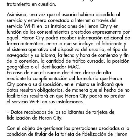
tratamiento en cuestión.
Asimismo, una vez que el usuario hubiera accedido al
servicio y estuviera conectado a Internet a través del
servicio Wi-Fi en las instalaciones de Heron City y en
función de los consentimientos prestados expresamente por
aquel, Heron City podrá recabar información adicional de
forma automática, entre la que se incluye: el fabricante y
el sistema operativo del dispositivo del usuario, el tipo de
navegador y su idioma, la fecha y hora de comienzo y fin
de la conexión, la cantidad de tráfico cursada, la posición
geográfica o el identificador MAC.
En caso de que el usuario decidiera darse de alta
mediante la cumplimentación del formulario que Heron
City pone a su disposición, en el mismo se indicará qué
datos resultan obligatorios, de manera que el hecho de no
facilitarlos resultará en que Heron City podrá no prestar
el servicio Wi-Fi en sus instalaciones.
– Datos recabados de los solicitantes de tarjetas de
fidelización de Heron City.
Con el objeto de gestionar las prestaciones asociadas a la
condición de titular de la tarjeta de fidelización de Heron