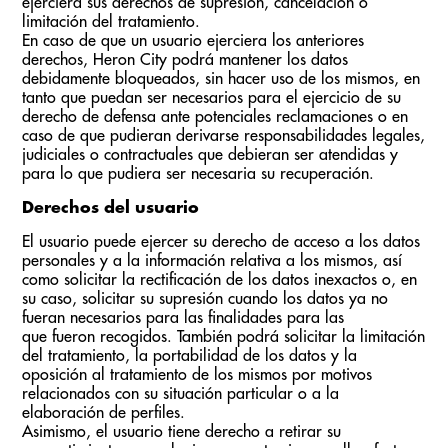
ejerciera sus derechos de supresión, cancelación o
limitación del tratamiento.
En caso de que un usuario ejerciera los anteriores
derechos, Heron City podrá mantener los datos
debidamente bloqueados, sin hacer uso de los mismos, en
tanto que puedan ser necesarios para el ejercicio de su
derecho de defensa ante potenciales reclamaciones o en
caso de que pudieran derivarse responsabilidades legales,
judiciales o contractuales que debieran ser atendidas y
para lo que pudiera ser necesaria su recuperación.
Derechos del usuario
El usuario puede ejercer su derecho de acceso a los datos
personales y a la información relativa a los mismos, así
como solicitar la rectificación de los datos inexactos o, en
su caso, solicitar su supresión cuando los datos ya no
fueran necesarios para las finalidades para las
que fueron recogidos. También podrá solicitar la limitación
del tratamiento, la portabilidad de los datos y la
oposición al tratamiento de los mismos por motivos
relacionados con su situación particular o a la
elaboración de perfiles.
Asimismo, el usuario tiene derecho a retirar su