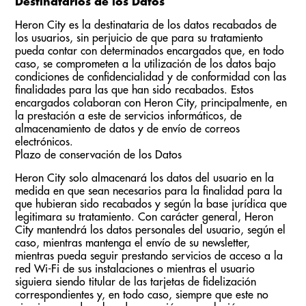
Destinatarios de los Datos
Heron City es la destinataria de los datos recabados de
los usuarios, sin perjuicio de que para su tratamiento
pueda contar con determinados encargados que, en todo
caso, se comprometen a la utilización de los datos bajo
condiciones de confidencialidad y de conformidad con las
finalidades para las que han sido recabados. Estos
encargados colaboran con Heron City, principalmente, en
la prestación a este de servicios informáticos, de
almacenamiento de datos y de envío de correos
electrónicos.
Plazo de conservación de los Datos
Heron City solo almacenará los datos del usuario en la
medida en que sean necesarios para la finalidad para la
que hubieran sido recabados y según la base jurídica que
legitimara su tratamiento. Con carácter general, Heron
City mantendrá los datos personales del usuario, según el
caso, mientras mantenga el envío de su newsletter,
mientras pueda seguir prestando servicios de acceso a la
red Wi-Fi de sus instalaciones o mientras el usuario
siguiera siendo titular de las tarjetas de fidelización
correspondientes y, en todo caso, siempre que este no