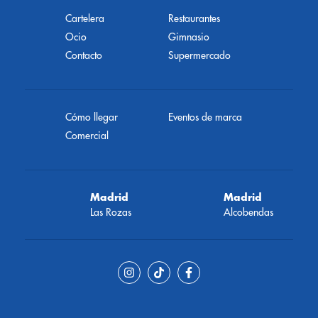
Cartelera
Restaurantes
Ocio
Gimnasio
Contacto
Supermercado
Cómo llegar
Eventos de marca
Comercial
Madrid
Madrid
Las Rozas
Alcobendas